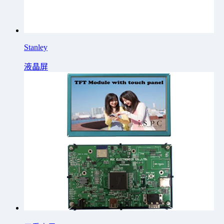
Stanley
液晶屏